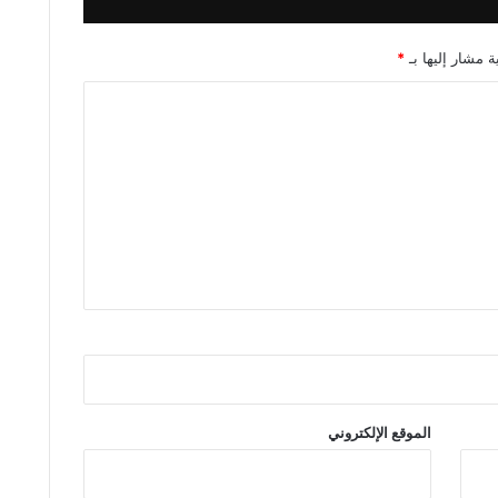
ة مشار إليها بـ
*
الموقع الإلكتروني