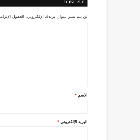
اترك تعليقاً
لن يتم نشر عنوان بريدك الإلكتروني.
الحقول الإلزامي
ا
ل
ت
ع
ل
ي
ق
*
الاسم
*
البريد الإلكتروني
*