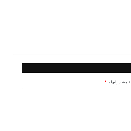
ة مشار إليها بـ
*