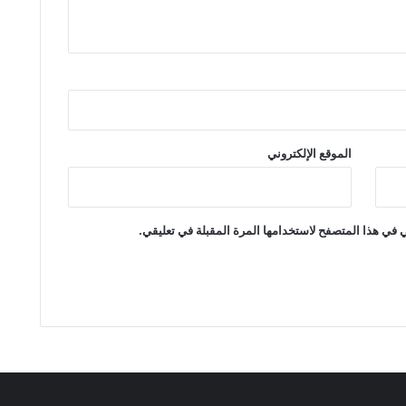
الموقع الإلكتروني
 في هذا المتصفح لاستخدامها المرة المقبلة في تعليقي.