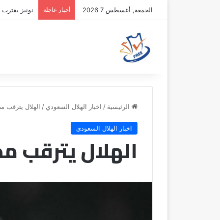
الجمعة, أغسطس 7 2026
أخبار عاجلة
نونيز يقترب 
الرئيسية
/
اخبار الهلال السعودي
/
الهلال يترقب مص
اخبار الهلال السعودي
الهلال يترقب مص