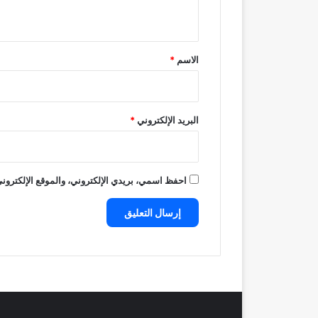
ي
ق
*
الاسم
*
البريد الإلكتروني
*
احفظ اسمي، بريدي الإلكتروني، والموقع الإلكتروني