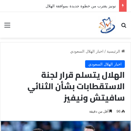
نونيز يقترب من خطوة جديدة بموافقة الهلال
بحث عن
الق
الرئيسية
/
اخبار الهلال السعودي
اخبار الهلال السعودي
الهلال يتسلم قرار لجنة
الاستقطابات بشأن الثنائي
سافيتش ونيفيز
96
أقل من دقيقة