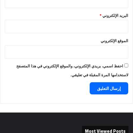
البريد الإلكتروني
*
الموقع الإلكتروني
احفظ اسمي، بريدي الإلكتروني، والموقع الإلكتروني في هذا المتصفح
لاستخدامها المرة المقبلة في تعليقي.
Most Viewed Posts