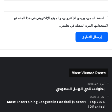
احفظ اسمي، بريدي الإلكتروني، والموقع الإلكتروني في هذا المتصفح
لاستخدامها المرة المقبلة في تعليقي.
Most Viewed Posts
أبريل 27, 2026
بطولات نادي الهلال السعودي
يناير 6, 2026
2026 Most Entertaining Leagues in Football (Soccer) – Top
10 Ranked