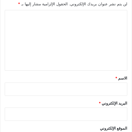
لن يتم نشر عنوان بريدك الإلكتروني.
الحقول الإلزامية مشار إليها بـ
*
ا
ل
ت
ع
ل
ي
ق
*
الاسم
*
البريد الإلكتروني
*
الموقع الإلكتروني