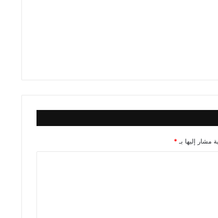
ة مشار إليها بـ
*