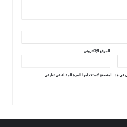
الموقع الإلكتروني
 في هذا المتصفح لاستخدامها المرة المقبلة في تعليقي.