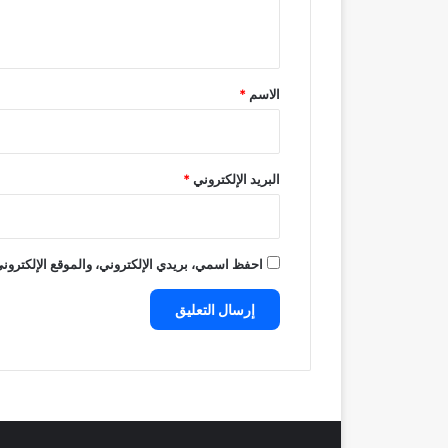
ي
ق
*
الاسم
*
البريد الإلكتروني
*
احفظ اسمي، بريدي الإلكتروني، والموقع الإلكتروني