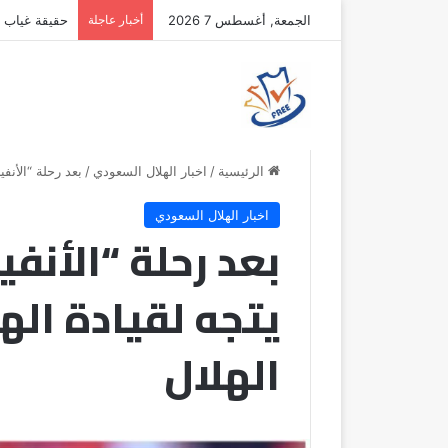
الجمعة, أغسطس 7 2026
أخبار عاجلة
وجهة إيليمان
الرئيسية
/
اخبار الهلال السعودي
/
بعد رحلة “الأنفي
اخبار الهلال السعودي
بعد رحلة “الأنفي
يتجه لقيادة اله
الهلال