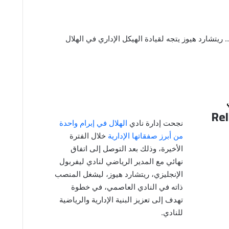
.. ريتشارد هيوز يتجه لقيادة الهيكل الإداري في الهلال
Rel
نجحت إدارة نادي
الهلال في إبرام واحدة
من أبرز صفقاتها الإدارية
خلال الفترة
الأخيرة، وذلك بعد التوصل إلى اتفاق
نهائي مع المدير الرياضي لنادي ليفربول
الإنجليزي، ريتشارد هيوز، ليشغل المنصب
ذاته في النادي العاصمي، في خطوة
تهدف إلى تعزيز البنية الإدارية والرياضية
للنادي.