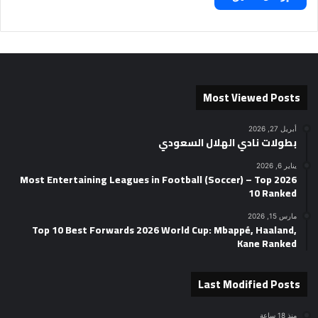
Most Viewed Posts
أبريل 27, 2026
بطولات نادي الهلال السعودي
يناير 6, 2026
2026 Most Entertaining Leagues in Football (Soccer) – Top
10 Ranked
مارس 15, 2026
Top 10 Best Forwards 2026 World Cup: Mbappé, Haaland,
Kane Ranked
Last Modified Posts
منذ 18 ساعة