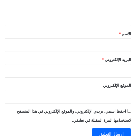
ل
ي
ق
*
الاسم
*
البريد الإلكتروني
*
الموقع الإلكتروني
احفظ اسمي، بريدي الإلكتروني، والموقع الإلكتروني في هذا المتصفح
لاستخدامها المرة المقبلة في تعليقي.