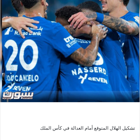
تشكيل الهلال المتوقع أمام العدالة في كأس الملك