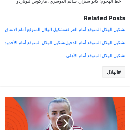
خط الهجوم: كايو سيزار، سالم الدوسري، ماركوس ليوناردو
Related Posts
تشكيل الهلال المتوقع أمام الغرافة
تشكيل الهلال المتوقع أمام الاتفاق
تشكيل الهلال المتوقع أمام الدحيل
تشكيل الهلال المتوقع أمام الأخدود
تشكيل الهلال المتوقع أمام الأهلي
الهلال
Uneventful
stalemate
for
Man
Utd