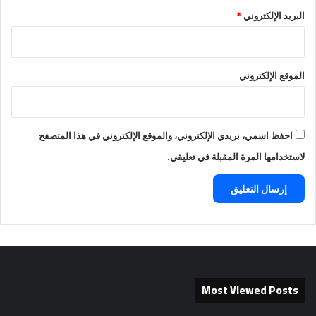
البريد الإلكتروني
*
الموقع الإلكتروني
احفظ اسمي، بريدي الإلكتروني، والموقع الإلكتروني في هذا المتصفح
لاستخدامها المرة المقبلة في تعليقي.
Most Viewed Posts