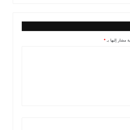
ة مشار إليها بـ
*