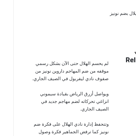
لال بضم نونيز
Rel
لم يحسم الهلال حتى الآن بشكل رسمي
موقفه من ضم المهاجم داروين نونيز من
صفوف نادي ليفربول في الصيف الجاري.
ويواصل أزرق الرياض بقيادة سيموني
انزاغي تحركاته لضم مهاجم جديد في
الصيف الجاري.
وتتحفظ إدارة نادي الهلال على فكرة ضم
نونيز كما ترفض الجماهير فكرة وصول