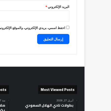
البريد الإلكتروني
*
احفظ اسمي، بريدي الإلكتروني، والموقع الإلكتروني
osts
Most Viewed Posts
أبريل 27, 2026
منذ 17 ساعة
بطولات نادي الهلال السعودي
صلاح
يكش