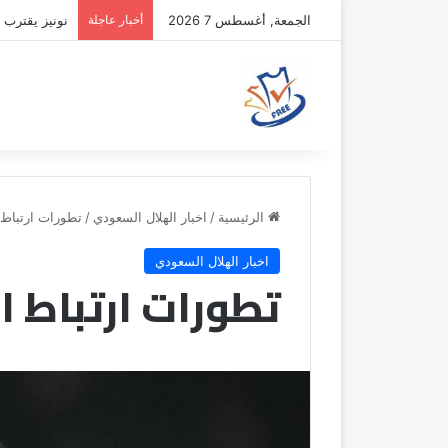
الجمعة, أغسطس 7 2026
أخبار عاجلة
نونيز يقترب 
الرئيسية
/
اخبار الهلال السعودي
/
تطورات ارتباط ا
اخبار الهلال السعودي
تطورات ارتباط ا