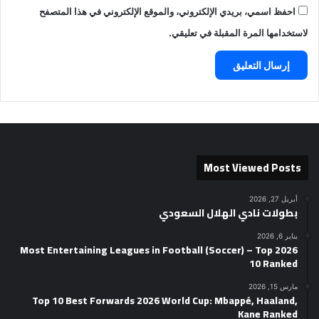
احفظ اسمي، بريدي الإلكتروني، والموقع الإلكتروني في هذا المتصفح
لاستخدامها المرة المقبلة في تعليقي.
Most Viewed Posts
أبريل 27, 2026
بطولات نادي الهلال السعودي
يناير 6, 2026
2026 Most Entertaining Leagues in Football (Soccer) – Top
10 Ranked
مارس 15, 2026
Top 10 Best Forwards 2026 World Cup: Mbappé, Haaland,
Kane Ranked