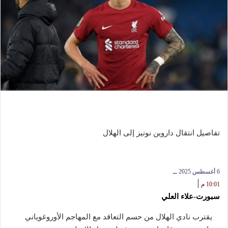
تفاصيل انتقال داروين نونيز إلى الهلال
6 أغسطس 2025
ــ
|
10:01 م
سبورت-علاء العلي
يقترب نادي الهلال من حسم التعاقد مع المهاجم الأوروغوياني