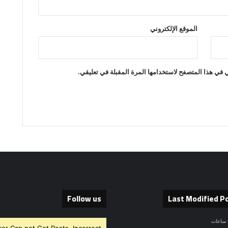
الموقع الإلكتروني
 في هذا المتصفح لاستخدامها المرة المقبلة في تعليقي.
Follow us
Last Modified P