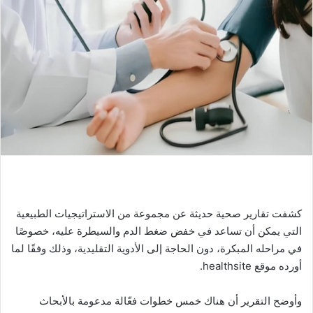
كشفت تقارير صحية حديثة عن مجموعة من الاستراتيجيات الطبيعية
التي يمكن أن تساعد في خفض ضغط الدم والسيطرة عليه، خصوصًا
في مراحله المبكرة، دون الحاجة إلى الأدوية التقليدية، وذلك وفقًا لما
أورده موقع healthsite.
وأوضح التقرير أن هناك خمس خطوات فعّالة مدعومة بالأبحاث