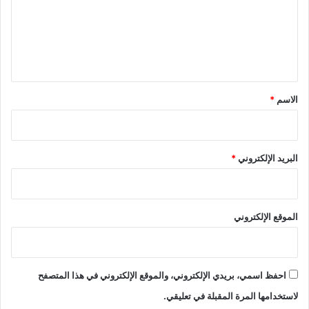
ع
ل
ي
ق
*
الاسم
*
البريد الإلكتروني
*
الموقع الإلكتروني
احفظ اسمي، بريدي الإلكتروني، والموقع الإلكتروني في هذا المتصفح
لاستخدامها المرة المقبلة في تعليقي.