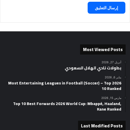
Most Viewed Posts
أبريل 27, 2026
بطولات نادي الهلال السعودي
يناير 6, 2026
2026 Most Entertaining Leagues in Football (Soccer) – Top
10 Ranked
مارس 15, 2026
Top 10 Best Forwards 2026 World Cup: Mbappé, Haaland,
Kane Ranked
Last Modified Posts