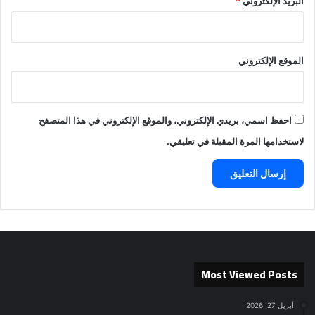
البريد الإلكتروني
*
الموقع الإلكتروني
احفظ اسمي، بريدي الإلكتروني، والموقع الإلكتروني في هذا المتصفح
لاستخدامها المرة المقبلة في تعليقي.
Most Viewed Posts
أبريل 27, 2026