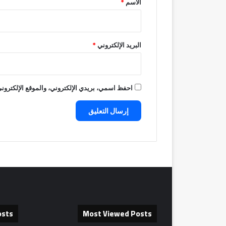
الاسم
*
البريد الإلكتروني
*
احفظ اسمي، بريدي الإلكتروني، والموقع الإلكتروني
osts
Most Viewed Posts