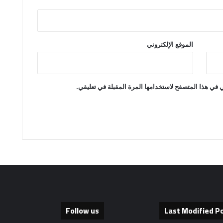
الموقع الإلكتروني
 في هذا المتصفح لاستخدامها المرة المقبلة في تعليقي.
Follow us
Last Modified P