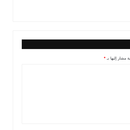
ة مشار إليها بـ
*