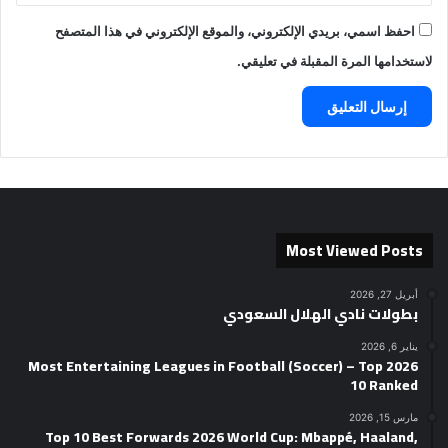
احفظ اسمي، بريدي الإلكتروني، والموقع الإلكتروني في هذا المتصفح
لاستخدامها المرة المقبلة في تعليقي.
Most Viewed Posts
أبريل 27, 2026
بطولات نادي الهلال السعودي
يناير 6, 2026
2026 Most Entertaining Leagues in Football (Soccer) – Top
10 Ranked
مارس 15, 2026
Top 10 Best Forwards 2026 World Cup: Mbappé, Haaland,