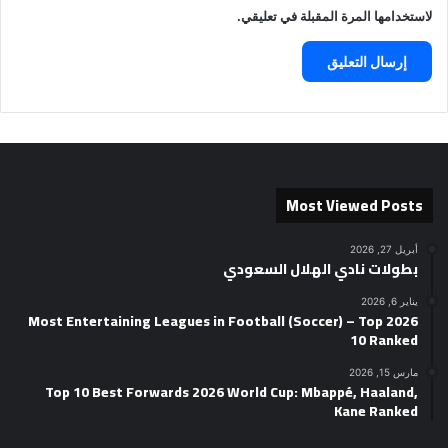
لاستخدامها المرة المقبلة في تعليقي.
Most Viewed Posts
أبريل 27, 2026
بطولات نادي الهلال السعودي
يناير 6, 2026
2026 Most Entertaining Leagues in Football (Soccer) – Top
10 Ranked
مارس 15, 2026
Top 10 Best Forwards 2026 World Cup: Mbappé, Haaland,
Kane Ranked