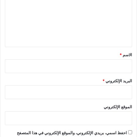
ت
ع
ل
ي
ق
*
الاسم
*
البريد الإلكتروني
*
الموقع الإلكتروني
احفظ اسمي، بريدي الإلكتروني، والموقع الإلكتروني في هذا المتصفح