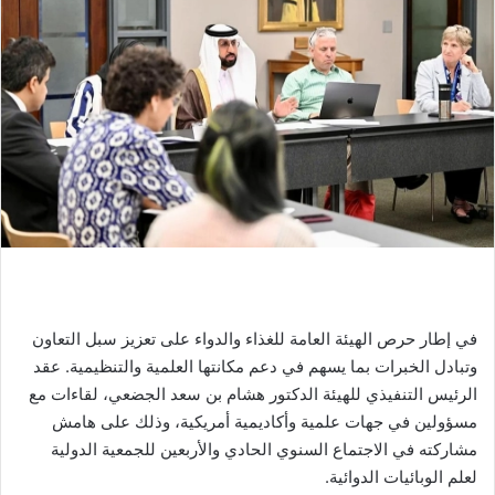
في إطار حرص الهيئة العامة للغذاء والدواء على تعزيز سبل التعاون
وتبادل الخبرات بما يسهم في دعم مكانتها العلمية والتنظيمية. عقد
الرئيس التنفيذي للهيئة الدكتور هشام بن سعد الجضعي، لقاءات مع
مسؤولين في جهات علمية وأكاديمية أمريكية، وذلك على هامش
مشاركته في الاجتماع السنوي الحادي والأربعين للجمعية الدولية
لعلم الوبائيات الدوائية.