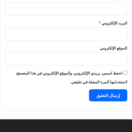
البريد الإلكتروني
*
الموقع الإلكتروني
احفظ اسمي، بريدي الإلكتروني، والموقع الإلكتروني في هذا المتصفح
لاستخدامها المرة المقبلة في تعليقي.