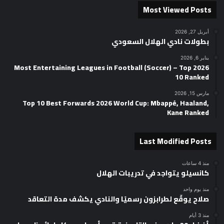
Most Viewed Posts
أبريل 27, 2026
بطولات نادي الهلال السعودي
يناير 6, 2026
2026 Most Entertaining Leagues in Football (Soccer) – Top
10 Ranked
مارس 15, 2026
Top 10 Best Forwards 2026 World Cup: Mbappé, Haaland,
Kane Ranked
Last Modified Posts
منذ 4 ساعات
كانسيلو يتواجد في تدريبات الهلال
منذ يوم واحد
صلاح يوقّع لطرابزون رسميًا والنادي يكشف مدة التعاقد
منذ 3 أيام