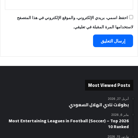
احفظ اسمي، بريدي الإلكتروني، والموقع الإلكتروني في هذا المتصفح
لاستخدامها المرة المقبلة في تعليقي.
Most Viewed Posts
أبريل 27, 2026
بطولات نادي الهلال السعودي
يناير 6, 2026
2026 Most Entertaining Leagues in Football (Soccer) – Top
10 Ranked
مارس 15, 2026