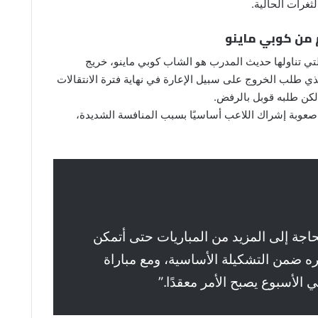
ثغرات الحالية.
من كوبي ماينو
التي تناولها حديث المدرب هو الشاب كوبي ماينو، خريج
لذي طلب الخروج على سبيل الإعارة في نهاية فترة الانتقالات
لكن طلبه قوبل بالرفض.
صعوبة إشراك اللاعب أساسيًا بسبب المنافسة الشديدة،
اجة إلى المزيد من المباريات حتى أتمكن
ه ضمن التشكيلة الأساسية، ومع مباراة
 الأسبوع يصبح الأمر معقدًا.”