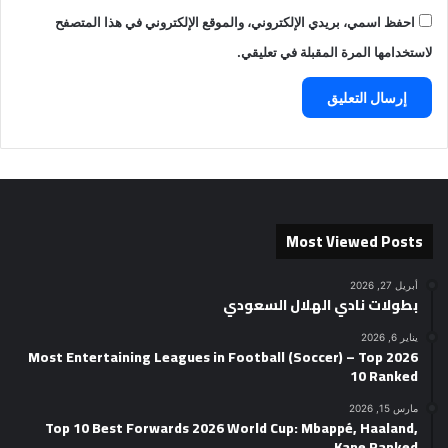
احفظ اسمي، بريدي الإلكتروني، والموقع الإلكتروني في هذا المتصفح
لاستخدامها المرة المقبلة في تعليقي.
Most Viewed Posts
أبريل 27, 2026
بطولات نادي الهلال السعودي
يناير 6, 2026
2026 Most Entertaining Leagues in Football (Soccer) – Top
10 Ranked
مارس 15, 2026
Top 10 Best Forwards 2026 World Cup: Mbappé, Haaland,
Kane Ranked