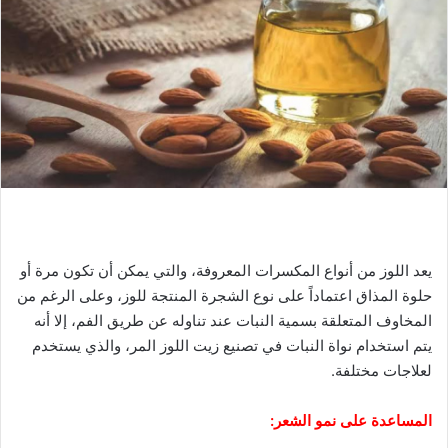
يعد اللوز من أنواع المكسرات المعروفة، والتي يمكن أن تكون مرة أو
حلوة المذاق اعتماداً على نوع الشجرة المنتجة للوز، وعلى الرغم من
المخاوف المتعلقة بسمية النبات عند تناوله عن طريق الفم، إلا أنه
يتم استخدام نواة النبات في تصنيع زيت اللوز المر، والذي يستخدم
لعلاجات مختلفة.
المساعدة على نمو الشعر: