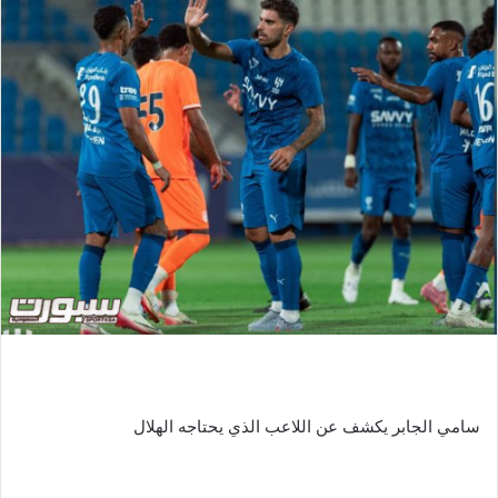
سامي الجابر يكشف عن اللاعب الذي يحتاجه الهلال