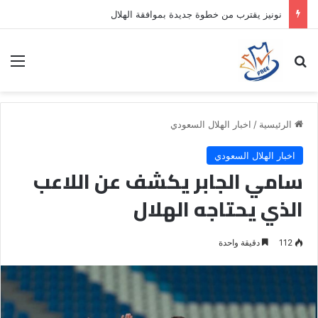
نونيز يقترب من خطوة جديدة بموافقة الهلال
بحث عن
الق
الرئيسية
/
اخبار الهلال السعودي
اخبار الهلال السعودي
سامي الجابر يكشف عن اللاعب
الذي يحتاجه الهلال
112
دقيقة واحدة