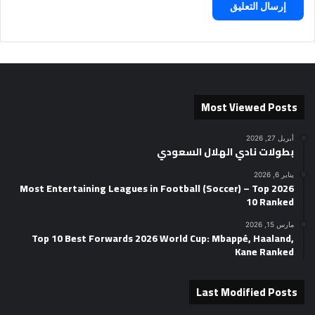
Most Viewed Posts
أبريل 27, 2026
بطولات نادي الهلال السعودي
يناير 6, 2026
2026 Most Entertaining Leagues in Football (Soccer) – Top
10 Ranked
مارس 15, 2026
Top 10 Best Forwards 2026 World Cup: Mbappé, Haaland,
Kane Ranked
Last Modified Posts