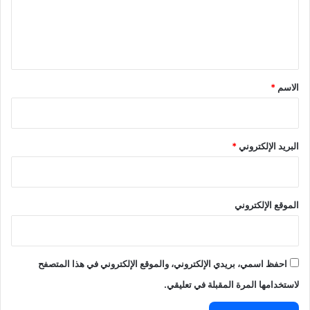
ل
ي
ق
*
الاسم
*
البريد الإلكتروني
*
الموقع الإلكتروني
احفظ اسمي، بريدي الإلكتروني، والموقع الإلكتروني في هذا المتصفح
لاستخدامها المرة المقبلة في تعليقي.