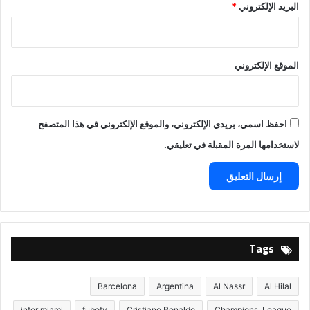
البريد الإلكتروني
*
الموقع الإلكتروني
احفظ اسمي، بريدي الإلكتروني، والموقع الإلكتروني في هذا المتصفح
لاستخدامها المرة المقبلة في تعليقي.
Tags
Barcelona
Argentina
Al Nassr
Al Hilal
inter miami
fubotv
Cristiano Ronaldo
Champions. League