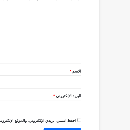
ا
ل
ت
ع
ل
ي
ق
*
الاسم
*
البريد الإلكتروني
*
احفظ اسمي، بريدي الإلكتروني، والموقع الإلكتروني