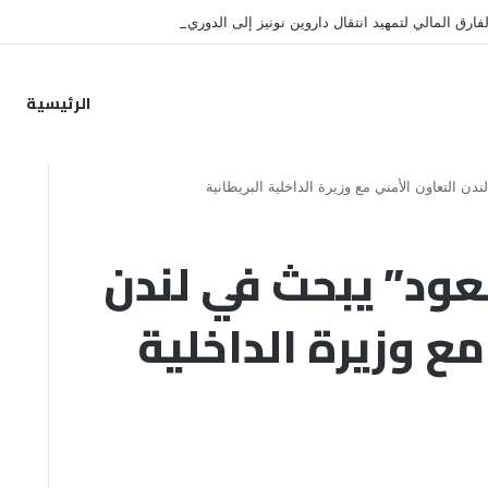
فارق المالي لتمهيد انتقال داروين نونيز إلى الدوري التركي
الرئيسية
ن التعاون الأمني مع وزيرة الداخلية البريطانية
عود” يبحث في لندن
مع وزيرة الداخلية