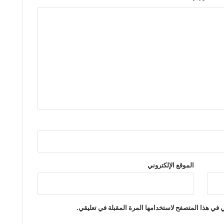
الموقع الإلكتروني
 في هذا المتصفح لاستخدامها المرة المقبلة في تعليقي.