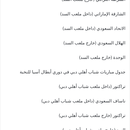
الشارقة الإماراتي (داخل ملعب السد)
الاتحاد السعودي (داخل ملعب السد)
الهلال السعودي (خارج ملعب السد)
الوحدة (خارج ملعب السد)
جدول مباريات شباب أهلي دبي في دوري أبطال آسيا للنخبة
تراكتور (داخل ملعب شباب أهلي دبي)
ناساف السعودي (داخل ملعب شباب أهلي دبي)
تراكتور (خارج ملعب شباب أهلي دبي)
السد (خارج ملعب شباب أهلي دبي)