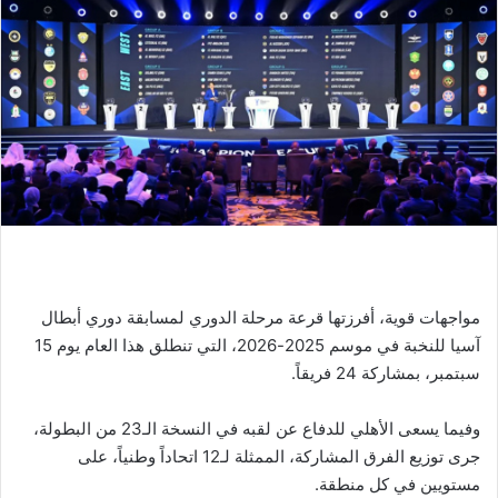
مواجهات قوية، أفرزتها قرعة مرحلة الدوري لمسابقة دوري أبطال
آسيا للنخبة في موسم 2025-2026، التي تنطلق هذا العام يوم 15
سبتمبر، بمشاركة 24 فريقاً.
وفيما يسعى الأهلي للدفاع عن لقبه في النسخة الـ23 من البطولة،
جرى توزيع الفرق المشاركة، الممثلة لـ12 اتحاداً وطنياً، على
مستويين في كل منطقة.