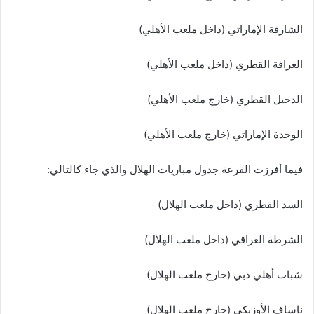
الشارقة الإماراتي (داخل ملعب الأهلي)
الغرافة القطري (داخل ملعب الأهلي)
الدحيل القطري (خارج ملعب الأهلي)
الوحدة الإماراتي (خارج ملعب الأهلي)
فيما أفرزت القرعة جدول مباريات الهلال والذي جاء كالتالي:
السد القطري (داخل ملعب الهلال)
الشرطة العراقي (داخل ملعب الهلال)
شباب أهلي دبي (خارج ملعب الهلال)
ناساف الأوزبكي (خارج ملعب الهلال)