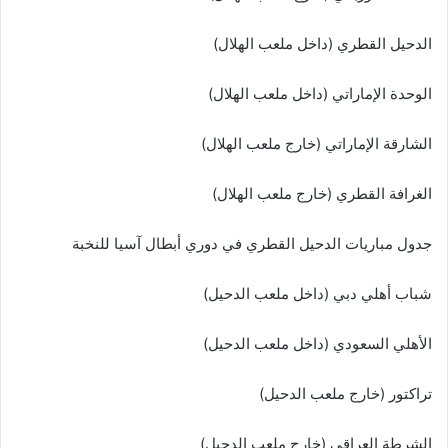
الدحيل القطري (داخل ملعب الهلال)
الوحدة الإماراتي (داخل ملعب الهلال)
الشارقة الإماراتي (خارج ملعب الهلال)
الغرافة القطري (خارج ملعب الهلال)
جدول مباريات الدحيل القطري في دوري أبطال آسيا للنخبة
شباب أهلي دبي (داخل ملعب الدحيل)
الأهلي السعودي (داخل ملعب الدحيل)
تراكتور (خارج ملعب الدحيل)
الشرطة العراقي (خارج ملعب الدحيل)