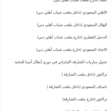
الأهلي السعودي (داخل ملعب شباب أهلي دبي)
الهلال السعودي (داخل ملعب شباب أهلي دبي)
الدحيل القطري (خارج ملعب شباب أهلي دبي)
الاتحاد السعودي (خارج ملعب شباب أهلي دبي)
جدول مباريات الشارقة الإماراتي في دوري أبطال آسيا للنخبة
تراكتور (داخل ملعب الشارقة )
ناساف السعودي (داخل ملعب الشارقة )
تراكتور (خارج ملعب الشارقة)