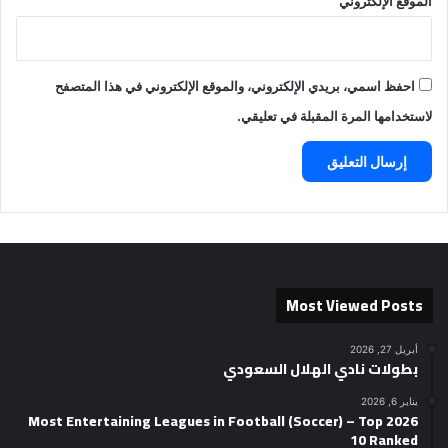
الموقع الإلكتروني
احفظ اسمي، بريدي الإلكتروني، والموقع الإلكتروني في هذا المتصفح
لاستخدامها المرة المقبلة في تعليقي.
Most Viewed Posts
أبريل 27, 2026
بطولات نادي الهلال السعودي
يناير 6, 2026
2026 Most Entertaining Leagues in Football (Soccer) – Top
10 Ranked