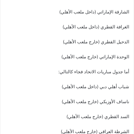
الشارقة الإماراتي (داخل ملعب الأهلي)
الغرافة القطري (داخل ملعب الأهلي)
الدحيل القطري (خارج ملعب الأهلي)
الوحدة الإماراتي (خارج ملعب الأهلي)
أما جدول مباريات الاتحاد فجاء كالتالي:
شباب أهلي دبي (داخل ملعب الأهلي)
ناساف الأوزبكي (خارج ملعب الأهلي)
السد القطري (خارج ملعب الأهلي)
الشرطة العراقي (خارج ملعب الأهلي)