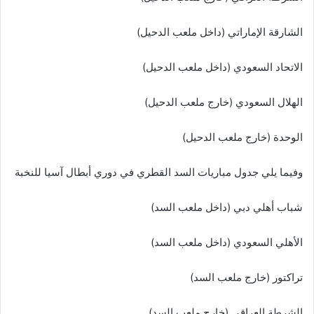
الشارقة الإماراتي (داخل ملعب الدحيل)
الاتحاد السعودي (داخل ملعب الدحيل)
الهلال السعودي (خارج ملعب الدحيل)
الوحدة (خارج ملعب الدحيل)
وفيما يلي جدول مباريات السد القطري في دوري أبطال آسيا للنخبة
شباب أهلي دبي (داخل ملعب السد)
الأهلي السعودي (داخل ملعب السد)
تراكتور (خارج ملعب السد)
الشرطة العراقي (خارج ملعب السد)