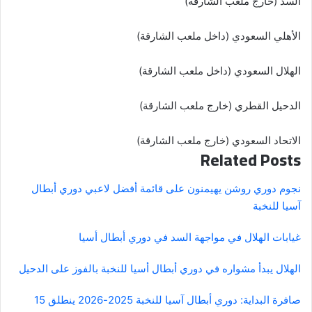
السد (خارج ملعب الشارقة)
الأهلي السعودي (داخل ملعب الشارقة)
الهلال السعودي (داخل ملعب الشارقة)
الدحيل القطري (خارج ملعب الشارقة)
الاتحاد السعودي (خارج ملعب الشارقة)
Related Posts
نجوم دوري روشن يهيمنون على قائمة أفضل لاعبي دوري أبطال
آسيا للنخبة
غيابات الهلال في مواجهة السد في دوري أبطال أسيا
الهلال يبدأ مشواره في دوري أبطال أسيا للنخبة بالفوز على الدحيل
صافرة البداية: دوري أبطال آسيا للنخبة 2025-2026 ينطلق 15