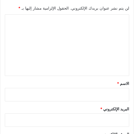
لن يتم نشر عنوان بريدك الإلكتروني.
الحقول الإلزامية مشار إليها بـ
*
ا
ل
ت
ع
ل
ي
ق
*
الاسم
*
البريد الإلكتروني
*