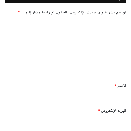
لن يتم نشر عنوان بريدك الإلكتروني.
الحقول الإلزامية مشار إليها بـ
*
ا
ل
ت
ع
ل
ي
ق
*
الاسم
*
البريد الإلكتروني
*