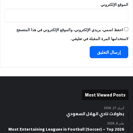
الموقع الإلكتروني
احفظ اسمي، بريدي الإلكتروني، والموقع الإلكتروني في هذا المتصفح
لاستخدامها المرة المقبلة في تعليقي.
Most Viewed Posts
أبريل 27, 2026
بطولات نادي الهلال السعودي
يناير 6, 2026
2026 Most Entertaining Leagues in Football (Soccer) – Top