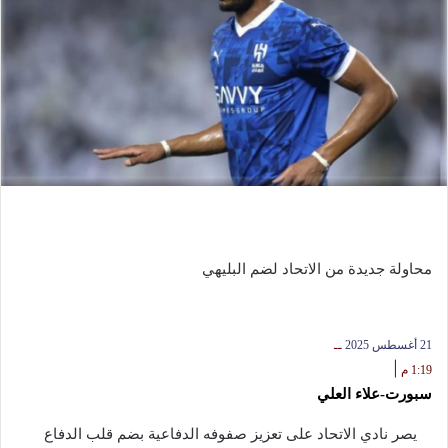
محاولة جديدة من الاتحاد لضم البليهي
21 أغسطس 2025
ــ
|
1:19 م
سبورت-علاء العلي
يصر نادي الاتحاد على تعزيز صفوفه الدفاعية بضم قلب الدفاع