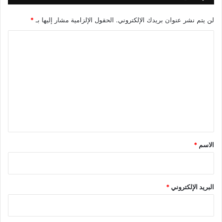
لن يتم نشر عنوان بريدك الإلكتروني.
الحقول الإلزامية مشار إليها بـ
*
ا
ل
ت
ع
ل
ي
ق
*
الاسم
*
البريد الإلكتروني
*