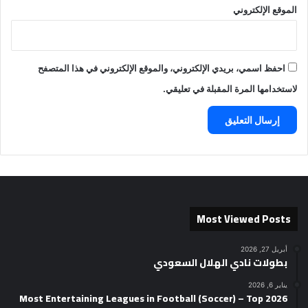
الموقع الإلكتروني
احفظ اسمي، بريدي الإلكتروني، والموقع الإلكتروني في هذا المتصفح
لاستخدامها المرة المقبلة في تعليقي.
Most Viewed Posts
أبريل 27, 2026
بطولات نادي الهلال السعودي
يناير 6, 2026
2026 Most Entertaining Leagues in Football (Soccer) – Top