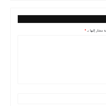
ة مشار إليها بـ
*