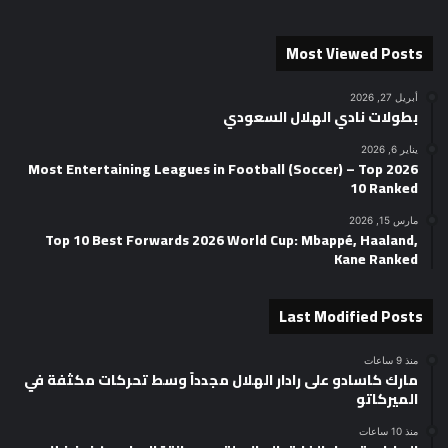
Most Viewed Posts
أبريل 27, 2026
بطولات نادي الهلال السعودي
يناير 6, 2026
2026 Most Entertaining Leagues in Football (Soccer) – Top
10 Ranked
مارس 15, 2026
Top 10 Best Forwards 2026 World Cup: Mbappé, Haaland,
Kane Ranked
Last Modified Posts
منذ 9 ساعات
مارك كاسادو على رادار الهلال مجدداً وسط تحركات مكثفة في
الميركاتو
منذ 10 ساعات