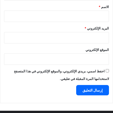
*
الاسم
*
البريد الإلكتروني
*
الموقع الإلكتروني
احفظ اسمي، بريدي الإلكتروني، والموقع الإلكتروني في هذا المتصفح
لاستخدامها المرة المقبلة في تعليقي.