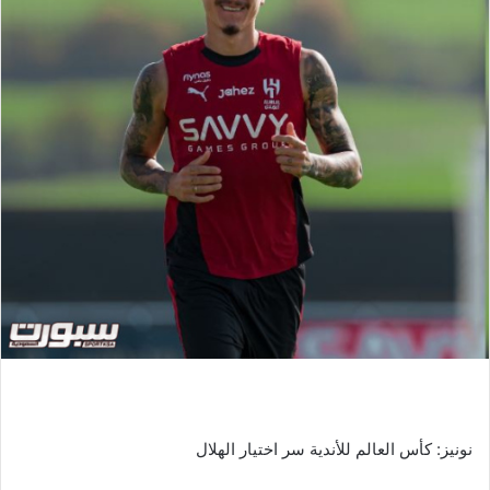
نونيز: كأس العالم للأندية سر اختيار الهلال