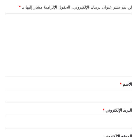
لن يتم نشر عنوان بريدك الإلكتروني.
الحقول الإلزامية مشار إليها بـ
*
ا
ل
ت
ع
ل
ي
ق
*
الاسم
*
البريد الإلكتروني
*
الموقع الإلكتروني