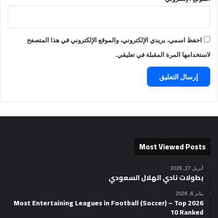
احفظ اسمي، بريدي الإلكتروني، والموقع الإلكتروني في هذا المتصفح
لاستخدامها المرة المقبلة في تعليقي.
Most Viewed Posts
أبريل 27, 2026
بطولات نادي الهلال السعودي
يناير 6, 2026
2026 Most Entertaining Leagues in Football (Soccer) – Top
10 Ranked