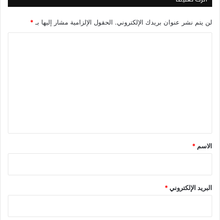
لن يتم نشر عنوان بريدك الإلكتروني.
الحقول الإلزامية مشار إليها بـ
*
ا
ل
ت
ع
ل
ي
ق
*
الاسم
*
البريد الإلكتروني
*