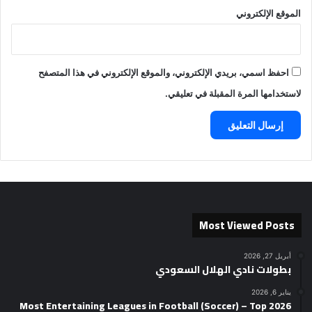
الموقع الإلكتروني
احفظ اسمي، بريدي الإلكتروني، والموقع الإلكتروني في هذا المتصفح
لاستخدامها المرة المقبلة في تعليقي.
Most Viewed Posts
أبريل 27, 2026
بطولات نادي الهلال السعودي
يناير 6, 2026
2026 Most Entertaining Leagues in Football (Soccer) – Top