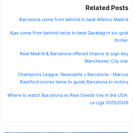
Related Posts
Barcelona come from behind to beat Atletico Madrid
Ajax come from behind twice to beat Qarabag in six-goal
thriller
Real Madrid & Barcelona offered chance to sign key
Manchester City star
Champions League: Newcastle v Barcelona - Marcus
Rashford scores twice to guide Barcelona to victory
Where to watch Barcelona vs Real Oviedo live in the USA:
La Liga 2025/2026