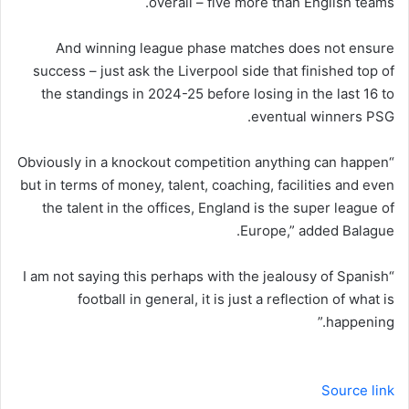
overall – five more than English teams.
And winning league phase matches does not ensure
success – just ask the Liverpool side that finished top of
the standings in 2024-25 before losing in the last 16 to
eventual winners PSG.
“Obviously in a knockout competition anything can happen
but in terms of money, talent, coaching, facilities and even
the talent in the offices, England is the super league of
Europe,” added Balague.
“I am not saying this perhaps with the jealousy of Spanish
football in general, it is just a reflection of what is
happening.”
Source link