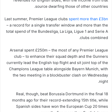
revenues for English sides, with the income from that
source dwarfing those of other countries.
Last summer, Premier League clubs
spent more than £3bn
– a record for a single transfer window and more than the
total spend of the Bundesliga, La Liga, Ligue 1 and Serie A
clubs combined.
Arsenal spent £250m – the most of any Premier League
club – to enhance their squad depth and the Gunners
currently lead the English top flight and sit joint top of the
Champions League table alongside Bayern Munich, with
the two meeting in a blockbuster clash on Wednesday
night.
Real, though, beat Borussia Dortmund in the final 18
months ago for their record-extending 15th title, while
Spanish sides have won the European Cup 20 times