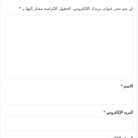
لن يتم نشر عنوان بريدك الإلكتروني.
الحقول الإلزامية مشار إليها بـ
*
ا
ل
ت
ع
ل
ي
ق
*
الاسم
*
البريد الإلكتروني
*