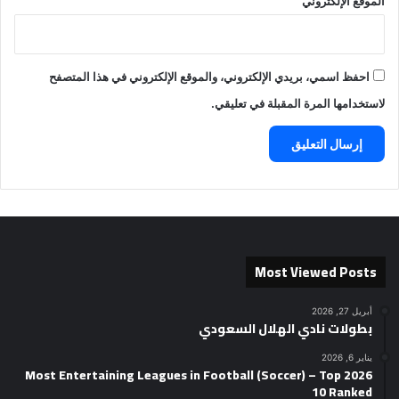
الموقع الإلكتروني
احفظ اسمي، بريدي الإلكتروني، والموقع الإلكتروني في هذا المتصفح
لاستخدامها المرة المقبلة في تعليقي.
Most Viewed Posts
أبريل 27, 2026
بطولات نادي الهلال السعودي
يناير 6, 2026
2026 Most Entertaining Leagues in Football (Soccer) – Top
10 Ranked