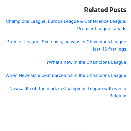
Related Posts
Champions League, Europa League & Conference League:
Premier League squads
Premier League: Six teams, no wins in Champions League
last-16 first legs
What's new in the Champions League?
When Newcastle beat Barcelona in the Champions League
Newcastle off the mark in Champions League with win in
Belgium
تحذير