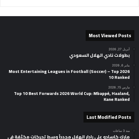
Most Viewed Posts
أبريل 27, 2026
بطولات نادي الهلال السعودي
يناير 6, 2026
2026 Most Entertaining Leagues in Football (Soccer) – Top
10 Ranked
مارس 15, 2026
Top 10 Best Forwards 2026 World Cup: Mbappé, Haaland,
Kane Ranked
Last Modified Posts
منذ 3 ساعات
مارك كاسادو على رادار الهلال مجدداً وسط تحركات مكثفة في