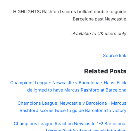
HIGHLIGHTS: Rashford scores brilliant double to guide
Barcelona past Newcastle
Available to UK users only.
Source link
Related Posts
Champions League: Newcastle v Barcelona - Hansi Flick
delighted to have Marcus Rashford at Barcelona
Champions League: Newcastle v Barcelona - Marcus
Rashford scores twice to guide Barcelona to victory
Champions League Reaction Newcastle 1-2 Barcelona:
Marcus Rashford post-match interview