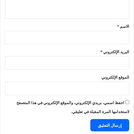
ي
ق
*
الاسم
*
البريد الإلكتروني
*
الموقع الإلكتروني
احفظ اسمي، بريدي الإلكتروني، والموقع الإلكتروني في هذا المتصفح
لاستخدامها المرة المقبلة في تعليقي.