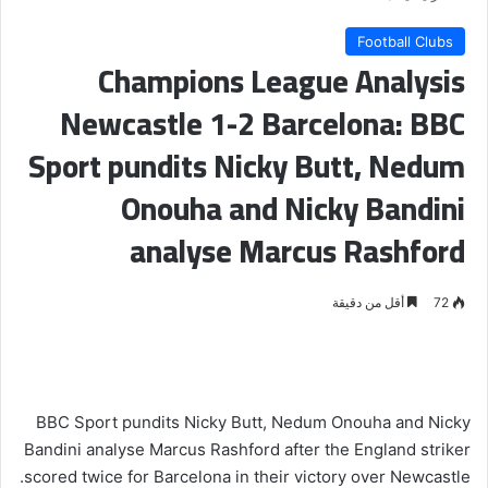
Football Clubs
Champions League Analysis
Newcastle 1-2 Barcelona: BBC
Sport pundits Nicky Butt, Nedum
Onouha and Nicky Bandini
analyse Marcus Rashford
72
أقل من دقيقة
BBC Sport pundits Nicky Butt, Nedum Onouha and Nicky
Bandini analyse Marcus Rashford after the England striker
scored twice for Barcelona in their victory over Newcastle.