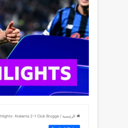
الرئيسية
/
lights: Atalanta 2-1 Club Brugge