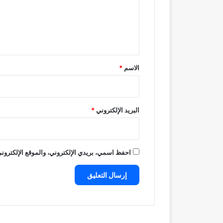
ع
ل
ي
ق
*
الاسم
*
البريد الإلكتروني
*
احفظ اسمي، بريدي الإلكتروني، والموقع الإلكتروني