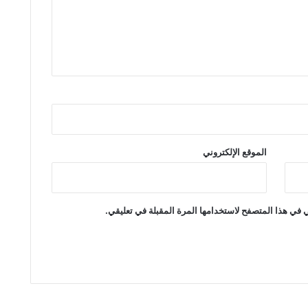
الموقع الإلكتروني
 في هذا المتصفح لاستخدامها المرة المقبلة في تعليقي.