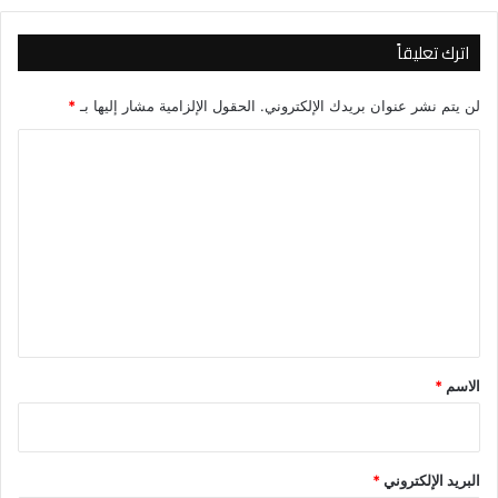
اترك تعليقاً
لن يتم نشر عنوان بريدك الإلكتروني.
الحقول الإلزامية مشار إليها بـ
*
ا
ل
ت
ع
ل
ي
ق
*
الاسم
*
البريد الإلكتروني
*