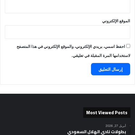
الموقع الإلكتروني
احفظ اسمي، بريدي الإلكتروني، والموقع الإلكتروني في هذا المتصفح
لاستخدامها المرة المقبلة في تعليقي.
Most Viewed Posts
أبريل 27, 2026
بطولات نادي الهلال السعودي