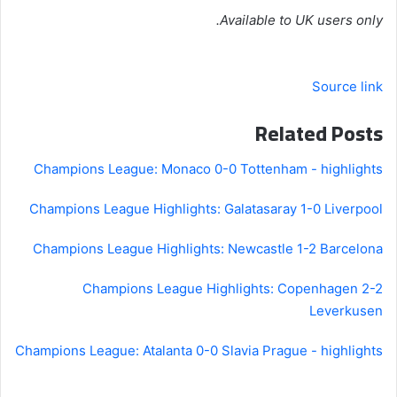
Available to UK users only.
Source link
Related Posts
Champions League: Monaco 0-0 Tottenham - highlights
Champions League Highlights: Galatasaray 1-0 Liverpool
Champions League Highlights: Newcastle 1-2 Barcelona
Champions League Highlights: Copenhagen 2-2
Leverkusen
Champions League: Atalanta 0-0 Slavia Prague - highlights