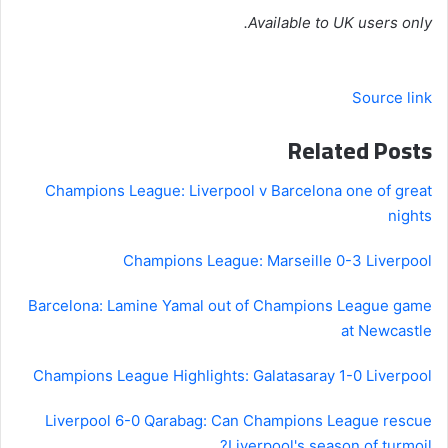
Available to UK users only.
Source link
Related Posts
Champions League: Liverpool v Barcelona one of great
nights
Champions League: Marseille 0-3 Liverpool
Barcelona: Lamine Yamal out of Champions League game
at Newcastle
Champions League Highlights: Galatasaray 1-0 Liverpool
Liverpool 6-0 Qarabag: Can Champions League rescue
Liverpool's season of turmoil?