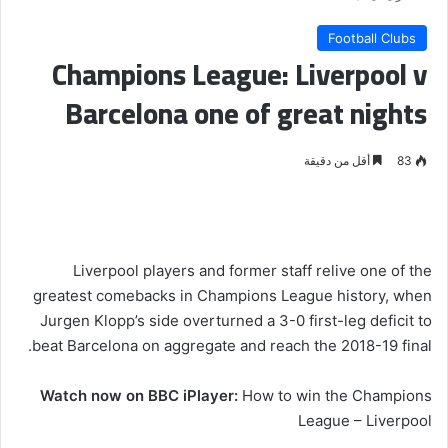
Football Clubs
Champions League: Liverpool v
Barcelona one of great nights
83
أقل من دقيقة
Liverpool players and former staff relive one of the
greatest comebacks in Champions League history, when
Jurgen Klopp’s side overturned a 3-0 first-leg deficit to
beat Barcelona on aggregate and reach the 2018-19 final.
Watch now on BBC iPlayer:
How to win the Champions
League – Liverpool