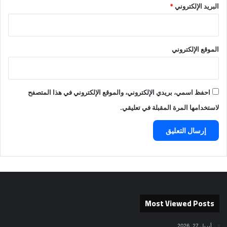
البريد الإلكتروني
*
الموقع الإلكتروني
احفظ اسمي، بريدي الإلكتروني، والموقع الإلكتروني في هذا المتصفح
لاستخدامها المرة المقبلة في تعليقي.
Most Viewed Posts
أبريل 27, 2026