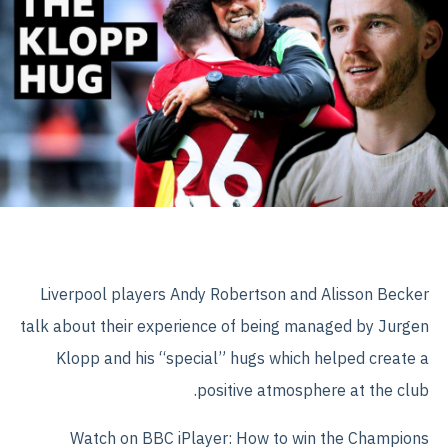
Liverpool players Andy Robertson and Alisson Becker
talk about their experience of being managed by Jurgen
Klopp and his “special” hugs which helped create a
positive atmosphere at the club.
Watch on BBC iPlayer: How to win the Champions