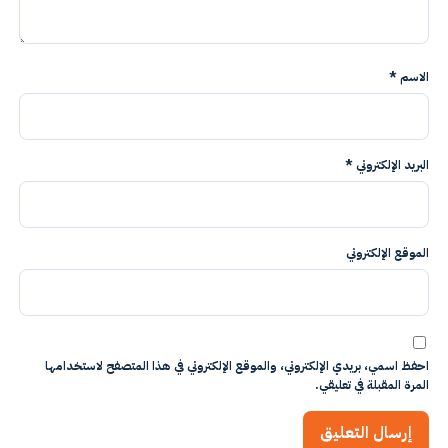
الاسم
*
البريد الإلكتروني
*
الموقع الإلكتروني
احفظ اسمي، بريدي الإلكتروني، والموقع الإلكتروني في هذا المتصفح لاستخدامها
المرة المقبلة في تعليقي.