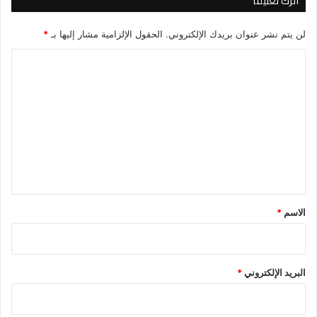
اترك تعليقاً
لن يتم نشر عنوان بريدك الإلكتروني.
الحقول الإلزامية مشار إليها بـ
*
ا
ل
ت
ع
ل
ي
ق
*
الاسم
*
البريد الإلكتروني
*