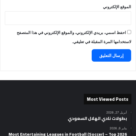
الموقع الإلكتروني
احفظ اسمي، بريدي الإلكتروني، والموقع الإلكتروني في هذا المتصفح
لاستخدامها المرة المقبلة في تعليقي.
Most Viewed Posts
أبريل 27, 2026
بطولات نادي الهلال السعودي
يناير 6, 2026
2026 Most Entertaining Leagues in Football (Soccer) – Top