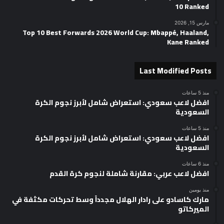
10 Ranked
مارس 15, 2026
Top 10 Best Forwards 2026 World Cup: Mbappé, Haaland,
Kane Ranked
Last Modified Posts
منذ 5 ساعات
افضل لاعب سعودي: استعراض شامل لأبرز نجوم الكرة
السعودية
منذ 5 ساعات
افضل لاعب سعودي: استعراض شامل لأبرز نجوم الكرة
السعودية
منذ 6 ساعات
افضل لاعب عربي: مقارنة شاملة لنجوم كرة القدم
منذ يومين
مارك كاسادو على رادار الهلال مجدداً وسط تحركات مكثفة في
الميركاتو