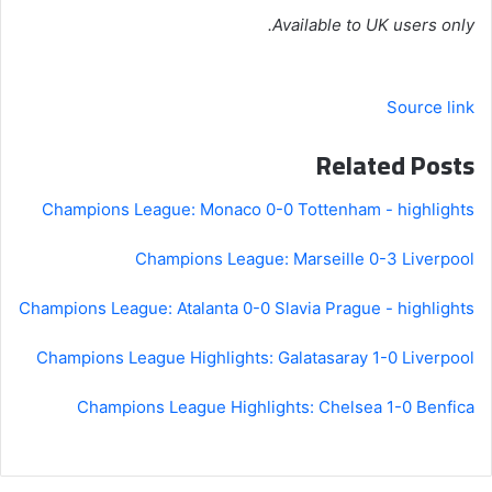
Available to UK users only.
Source link
Related Posts
Champions League: Monaco 0-0 Tottenham - highlights
Champions League: Marseille 0-3 Liverpool
Champions League: Atalanta 0-0 Slavia Prague - highlights
Champions League Highlights: Galatasaray 1-0 Liverpool
Champions League Highlights: Chelsea 1-0 Benfica