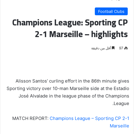
Football Clubs
Champions League: Sporting CP
2-1 Marseille – highlights
97
أقل من دقيقة
Alisson Santos’ curling effort in the 86th minute gives
Sporting victory over 10-man Marseille side at the Estadio
José Alvalade in the league phase of the Champions
League.
MATCH REPORT:
Champions League – Sporting CP 2-1
Marseille