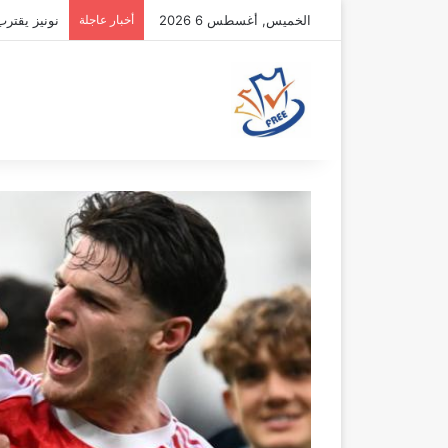
الخميس, أغسطس 6 2026
أخبار عاجلة
نونيز يقتر