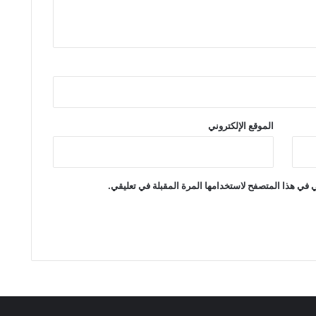
الموقع الإلكتروني
 في هذا المتصفح لاستخدامها المرة المقبلة في تعليقي.