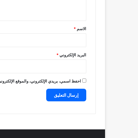
ي
ق
*
الاسم
*
البريد الإلكتروني
*
احفظ اسمي، بريدي الإلكتروني، والموقع الإلكتروني