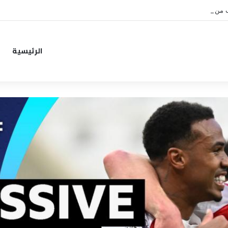
ب من خطوة جديدة بموافقة الهلال
الرئيسية