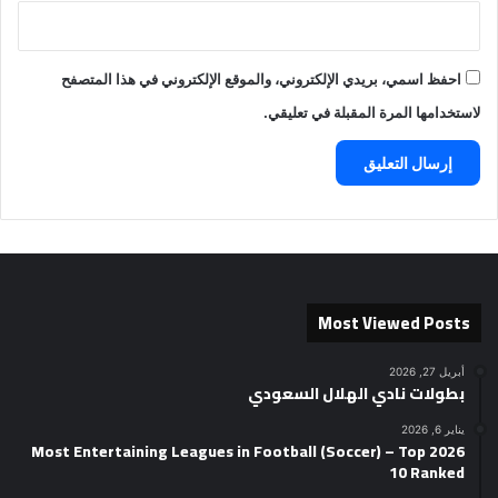
احفظ اسمي، بريدي الإلكتروني، والموقع الإلكتروني في هذا المتصفح
لاستخدامها المرة المقبلة في تعليقي.
Most Viewed Posts
أبريل 27, 2026
بطولات نادي الهلال السعودي
يناير 6, 2026
2026 Most Entertaining Leagues in Football (Soccer) – Top
10 Ranked