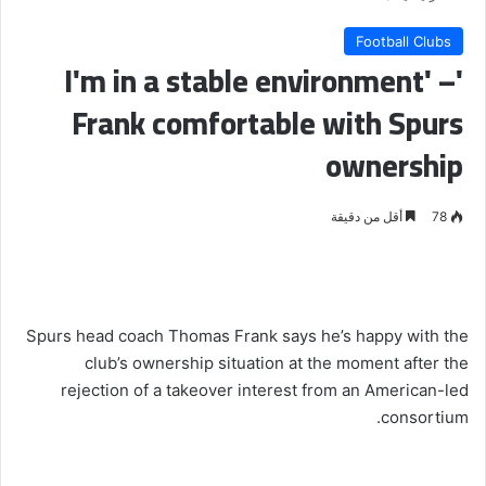
Football Clubs
'I'm in a stable environment' –
Frank comfortable with Spurs
ownership
78
أقل من دقيقة
Spurs head coach Thomas Frank says he’s happy with the
club’s ownership situation at the moment after the
rejection of a takeover interest from an American-led
consortium.