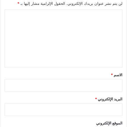
لن يتم نشر عنوان بريدك الإلكتروني.
الحقول الإلزامية مشار إليها بـ
*
ا
ل
ت
ع
ل
ي
ق
*
الاسم
*
البريد الإلكتروني
*
الموقع الإلكتروني