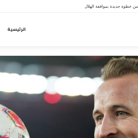
من خطوة جديدة بموافقة الهلال
الرئيسية