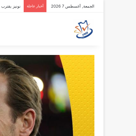
الجمعة, أغسطس 7 2026
أخبار عاجلة
نونيز يقترب 