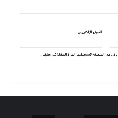
الموقع الإلكتروني
 في هذا المتصفح لاستخدامها المرة المقبلة في تعليقي.