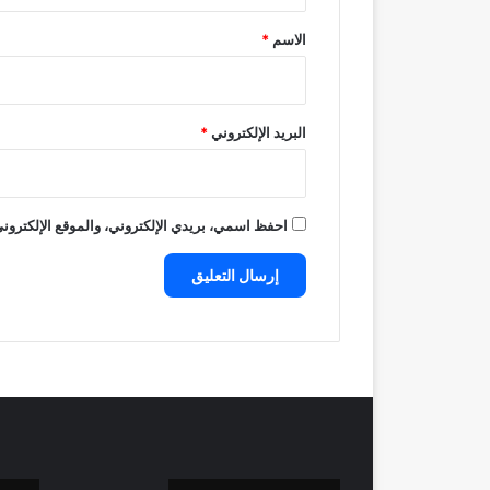
ق
*
الاسم
*
البريد الإلكتروني
*
احفظ اسمي، بريدي الإلكتروني، والموقع الإلكتروني