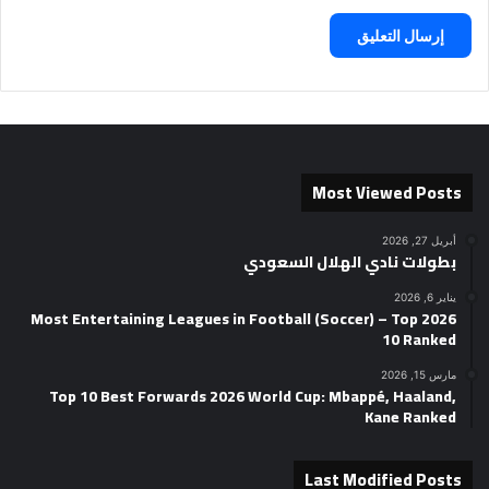
Most Viewed Posts
أبريل 27, 2026
بطولات نادي الهلال السعودي
يناير 6, 2026
2026 Most Entertaining Leagues in Football (Soccer) – Top
10 Ranked
مارس 15, 2026
Top 10 Best Forwards 2026 World Cup: Mbappé, Haaland,
Kane Ranked
Last Modified Posts