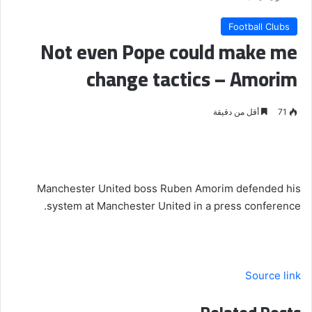
Football Clubs
Not even Pope could make me
change tactics – Amorim
71
أقل من دقيقة
Manchester United boss Ruben Amorim defended his
system at Manchester United in a press conference.
Source link