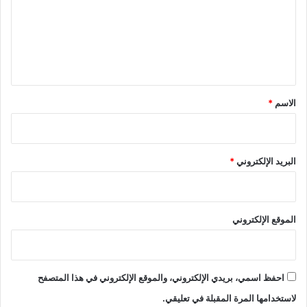
ع
ل
ي
ق
*
الاسم
*
البريد الإلكتروني
*
الموقع الإلكتروني
احفظ اسمي، بريدي الإلكتروني، والموقع الإلكتروني في هذا المتصفح
لاستخدامها المرة المقبلة في تعليقي.