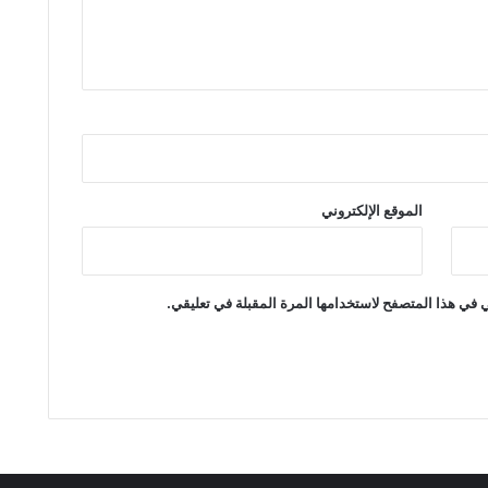
الموقع الإلكتروني
 في هذا المتصفح لاستخدامها المرة المقبلة في تعليقي.