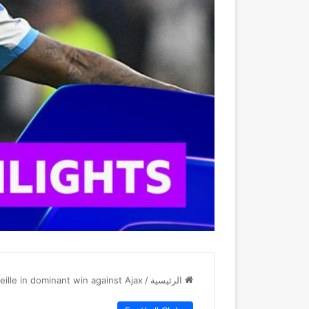
الرئيسية
/
eille in dominant win against Ajax