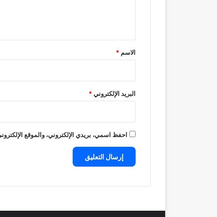
ل
ي
ق
*
الاسم
*
البريد الإلكتروني
*
احفظ اسمي، بريدي الإلكتروني، والموقع الإلكتروني