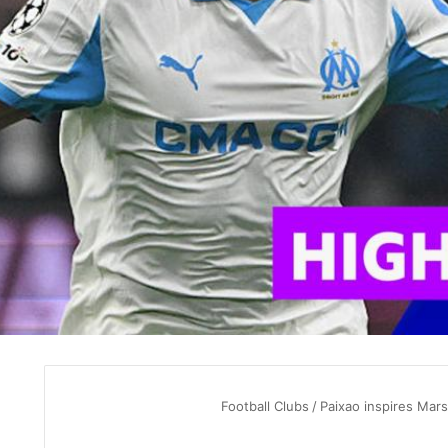
Football Clubs
/
Paixao inspires Mars