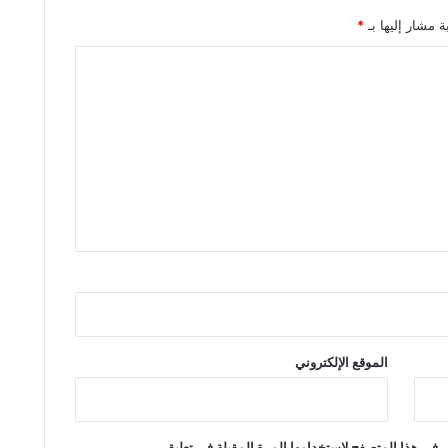
ة مشار إليها بـ
*
الموقع الإلكتروني
 في هذا المتصفح لاستخدامها المرة المقبلة في تعليقي.