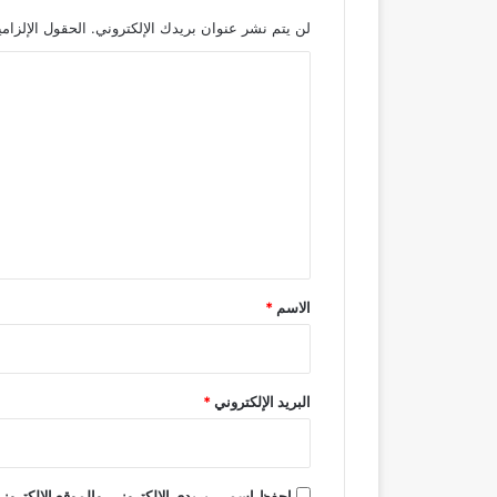
لن يتم نشر عنوان بريدك الإلكتروني.
الحقول الإلزامي
ا
ل
ت
ع
ل
ي
ق
*
الاسم
*
البريد الإلكتروني
*
احفظ اسمي، بريدي الإلكتروني، والموقع الإلكتروني