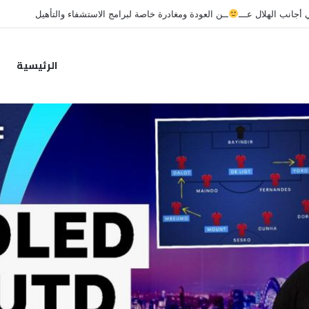
جانب الهلال عـــ
ــن العودة ومغادرة خاصة لبرامج الاستشفاء والتأهيل
الرئيسية