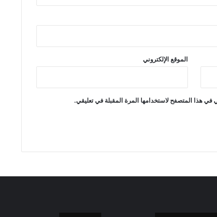
الموقع الإلكتروني
 في هذا المتصفح لاستخدامها المرة المقبلة في تعليقي.