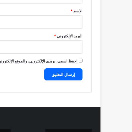
ق
*
الاسم
*
البريد الإلكتروني
*
احفظ اسمي، بريدي الإلكتروني، والموقع الإلكتروني