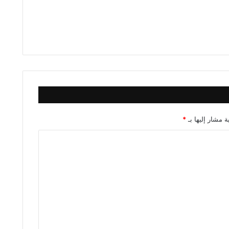
ة مشار إليها بـ
*