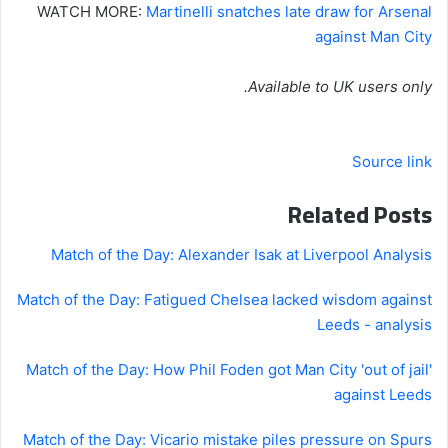
WATCH MORE:
Martinelli snatches late draw for Arsenal
against Man City
Available to UK users only.
Source link
Related Posts
Match of the Day: Alexander Isak at Liverpool Analysis
Match of the Day: Fatigued Chelsea lacked wisdom against
Leeds - analysis
Match of the Day: How Phil Foden got Man City 'out of jail'
against Leeds
Match of the Day: Vicario mistake piles pressure on Spurs