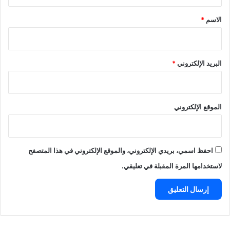
ق
*
الاسم
*
البريد الإلكتروني
*
الموقع الإلكتروني
احفظ اسمي، بريدي الإلكتروني، والموقع الإلكتروني في هذا المتصفح
لاستخدامها المرة المقبلة في تعليقي.