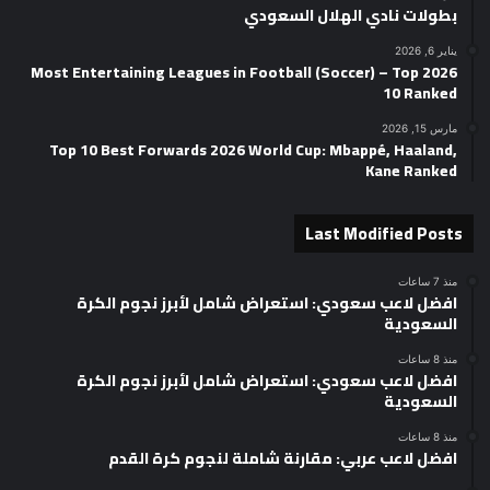
بطولات نادي الهلال السعودي
يناير 6, 2026
2026 Most Entertaining Leagues in Football (Soccer) – Top
10 Ranked
مارس 15, 2026
Top 10 Best Forwards 2026 World Cup: Mbappé, Haaland,
Kane Ranked
Last Modified Posts
منذ 7 ساعات
افضل لاعب سعودي: استعراض شامل لأبرز نجوم الكرة
السعودية
منذ 8 ساعات
افضل لاعب سعودي: استعراض شامل لأبرز نجوم الكرة
السعودية
منذ 8 ساعات
افضل لاعب عربي: مقارنة شاملة لنجوم كرة القدم