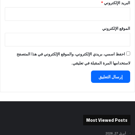
البريد الإلكتروني
*
الموقع الإلكتروني
احفظ اسمي، بريدي الإلكتروني، والموقع الإلكتروني في هذا المتصفح
لاستخدامها المرة المقبلة في تعليقي.
Most Viewed Posts
أبريل 27, 2026