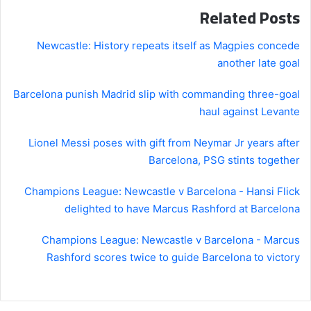
Related Posts
Newcastle: History repeats itself as Magpies concede
another late goal
Barcelona punish Madrid slip with commanding three-goal
haul against Levante
Lionel Messi poses with gift from Neymar Jr years after
Barcelona, PSG stints together
Champions League: Newcastle v Barcelona - Hansi Flick
delighted to have Marcus Rashford at Barcelona
Champions League: Newcastle v Barcelona - Marcus
Rashford scores twice to guide Barcelona to victory