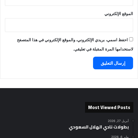
الموقع الإلكتروني
احفظ اسمي، بريدي الإلكتروني، والموقع الإلكتروني في هذا المتصفح
لاستخدامها المرة المقبلة في تعليقي.
Most Viewed Posts
أبريل 27, 2026
بطولات نادي الهلال السعودي
يناير 6, 2026