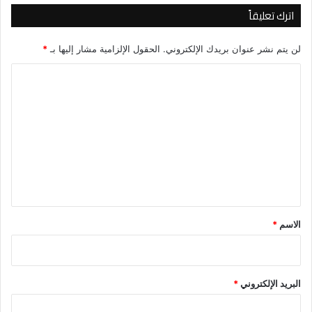
اترك تعليقاً
لن يتم نشر عنوان بريدك الإلكتروني.
الحقول الإلزامية مشار إليها بـ
*
ا
ل
ت
ع
ل
ي
ق
*
الاسم
*
البريد الإلكتروني
*