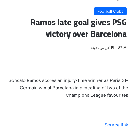
Football Clubs
Ramos late goal gives PSG
victory over Barcelona
87
أقل من دقيقة
Goncalo Ramos scores an injury-time winner as Paris St-
Germain win at Barcelona in a meeting of two of the
Champions League favourites.
Source link