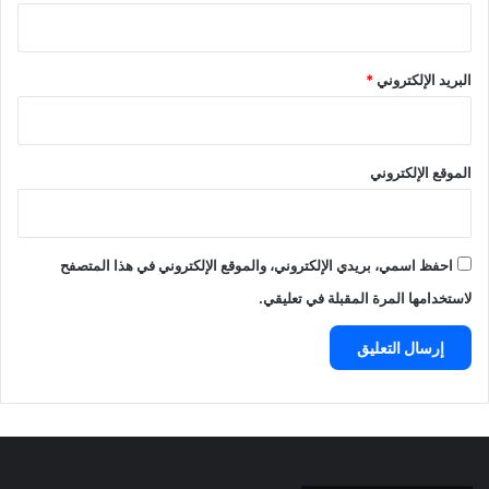
البريد الإلكتروني
*
الموقع الإلكتروني
احفظ اسمي، بريدي الإلكتروني، والموقع الإلكتروني في هذا المتصفح
لاستخدامها المرة المقبلة في تعليقي.