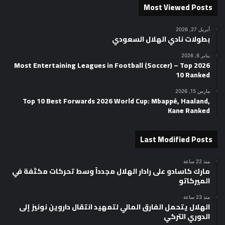
Most Viewed Posts
أبريل 27, 2026
بطولات نادي الهلال السعودي
يناير 6, 2026
2026 Most Entertaining Leagues in Football (Soccer) – Top
10 Ranked
مارس 15, 2026
Top 10 Best Forwards 2026 World Cup: Mbappé, Haaland,
Kane Ranked
Last Modified Posts
منذ 22 ساعة
مارك كاسادو على رادار الهلال مجدداً وسط تحركات مكثفة في
الميركاتو
منذ 23 ساعة
الهلال يتحمل الفارق المالي لتمهيد انتقال داروين نونيز إلى
الدوري التركي