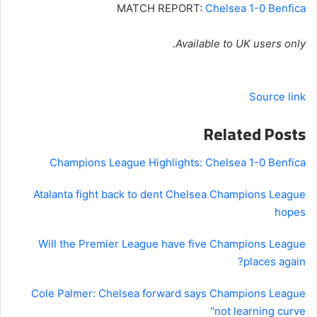
MATCH REPORT:
Chelsea 1-0 Benfica
Available to UK users only.
Source link
Related Posts
Champions League Highlights: Chelsea 1-0 Benfica
Atalanta fight back to dent Chelsea Champions League
hopes
Will the Premier League have five Champions League
places again?
Cole Palmer: Chelsea forward says Champions League
'not learning curve'