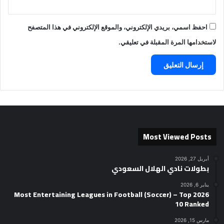
احفظ اسمي، بريدي الإلكتروني، والموقع الإلكتروني في هذا المتصفح
لاستخدامها المرة المقبلة في تعليقي.
Most Viewed Posts
أبريل 27, 2026
بطولات نادي الهلال السعودي
يناير 6, 2026
2026 Most Entertaining Leagues in Football (Soccer) – Top
10 Ranked
مارس 15, 2026